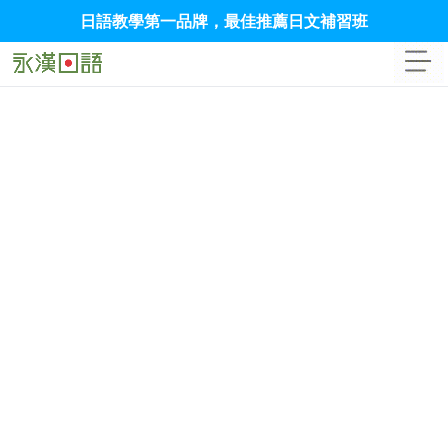
日語教學第一品牌，最佳推薦日文補習班