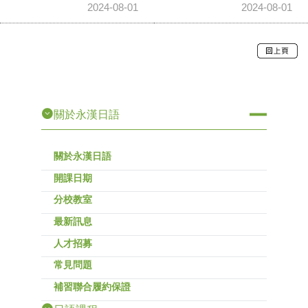
2024-08-01
2024-08-01
關於永漢日語
關於永漢日語
開課日期
分校教室
最新訊息
人才招募
常見問題
補習聯合履約保證