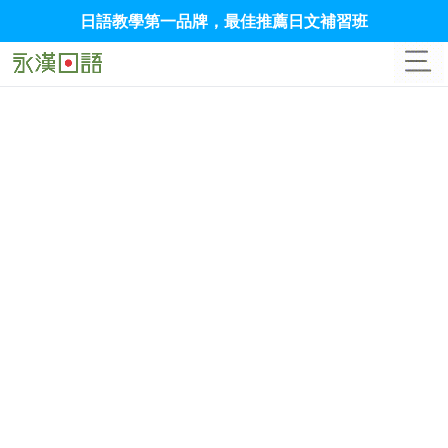
日語教學第一品牌，最佳推薦日文補習班