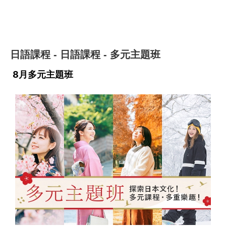
日語課程
日語課程
多元主題班
-
-
8月多元主題班