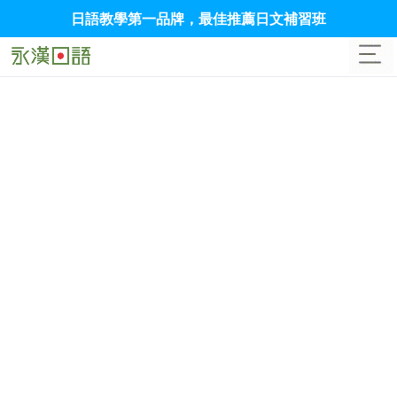
日語教學第一品牌，最佳推薦日文補習班