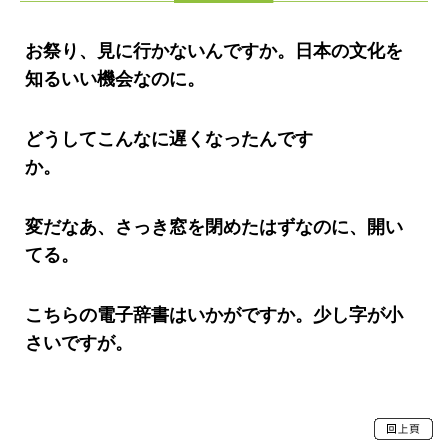
お祭り、見に行かないんですか。日本の文化を
知るいい機会なのに。
どうしてこんなに遅くなったんです
か。
変だなあ、さっき窓を閉めたはずなのに、開い
てる。
こちらの電子辞書はいかがですか。少し字が小
さいですが。