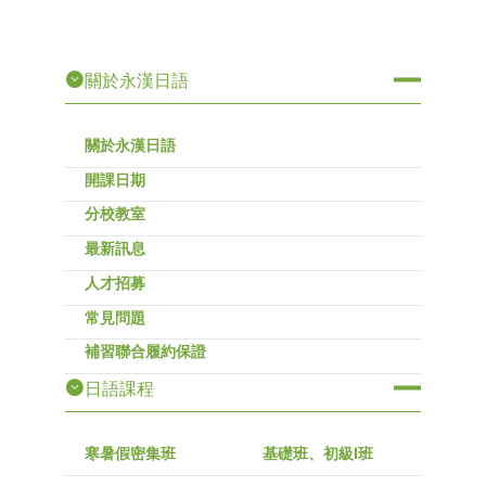
關於永漢日語
關於永漢日語
開課日期
分校教室
最新訊息
人才招募
常見問題
補習聯合履約保證
日語課程
寒暑假密集班
基礎班、初級I班