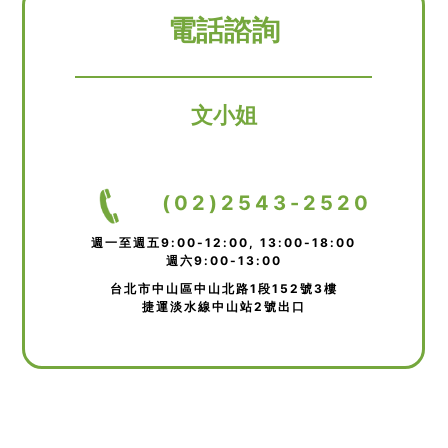
電話諮詢
文小姐
(02)2543-2520
週一至週五9:00-12:00, 13:00-18:00
週六9:00-13:00
台北市中山區中山北路1段152號3樓
捷運淡水線中山站2號出口