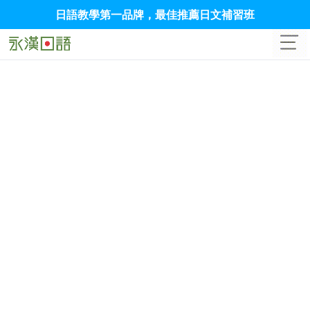
日語教學第一品牌，最佳推薦日文補習班