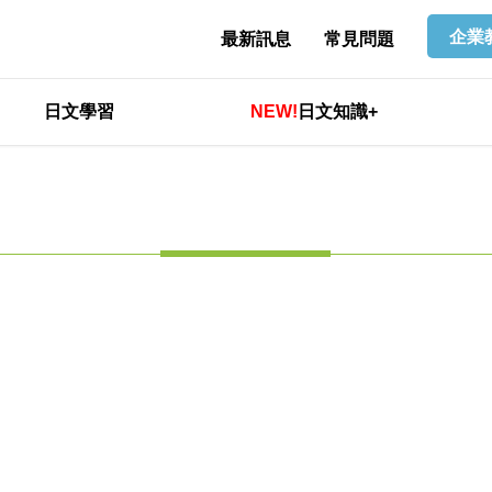
企業
最新訊息
常見問題
日文學習
NEW!
日文知識+