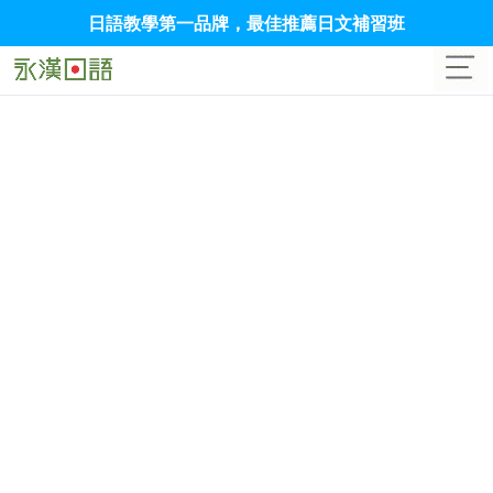
日語教學第一品牌，最佳推薦日文補習班