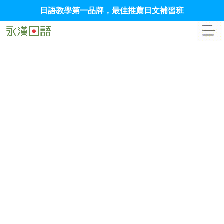
日語教學第一品牌，最佳推薦日文補習班