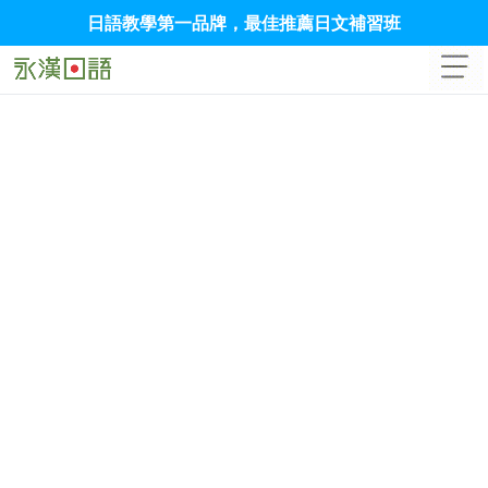
日語教學第一品牌，最佳推薦日文補習班