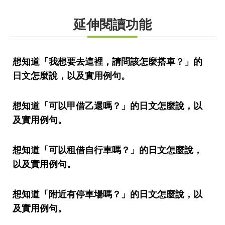
延伸閱讀功能
想知道「我想要去這裡，請問該怎麼搭車？」的
日文怎麼說，以及實用例句。
想知道「可以甲借乙還嗎？」的日文怎麼說，以
及實用例句。
想知道「可以租借自行車嗎？」的日文怎麼說，
以及實用例句。
想知道「附近有停車場嗎？」的日文怎麼說，以
及實用例句。