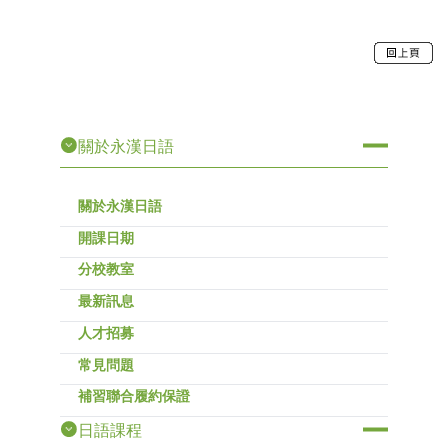
關於永漢日語
關於永漢日語
開課日期
分校教室
最新訊息
人才招募
常見問題
補習聯合履約保證
日語課程