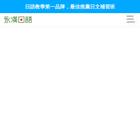
日語教學第一品牌，最佳推薦日文補習班