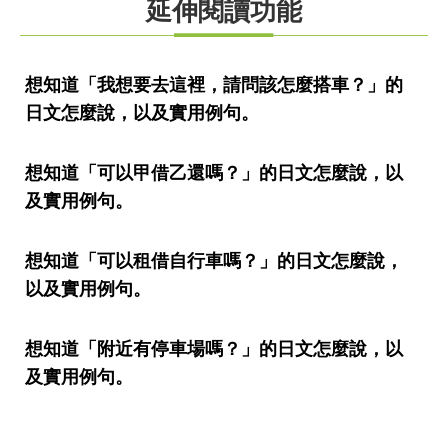
延伸閱讀功能
想知道「我想要去這裡，請問該怎麼搭車？」的
日文怎麼說，以及實用例句。
想知道「可以甲借乙還嗎？」的日文怎麼說，以
及實用例句。
想知道「可以租借自行車嗎？」的日文怎麼說，
以及實用例句。
想知道「附近有停車場嗎？」的日文怎麼說，以
及實用例句。