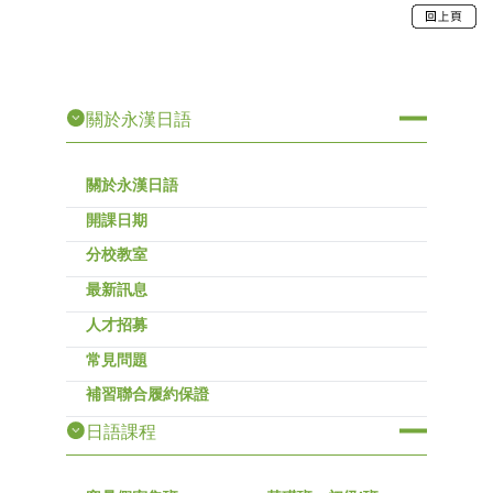
關於永漢日語
關於永漢日語
開課日期
分校教室
最新訊息
人才招募
常見問題
補習聯合履約保證
日語課程