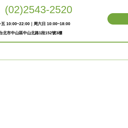
(02)2543-2520
五 10:00~22:00｜周六日 10:00~18:00
台北市中山區中山北路1段152號3樓