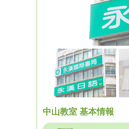
中山教室 基本情報