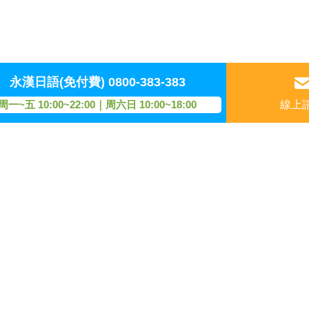
永漢日語(免付費)
0800-383-383
周一~五 10:00~22:00｜周六日 10:00~18:00
線上