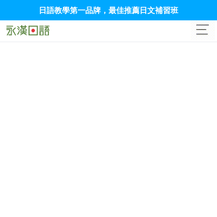
日語教學第一品牌，最佳推薦日文補習班