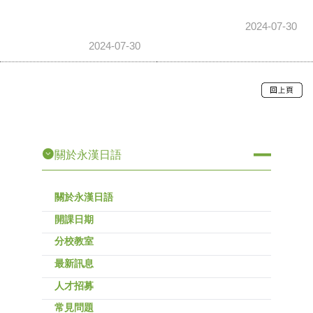
2024-07-30
2024-07-30
關於永漢日語
關於永漢日語
開課日期
分校教室
最新訊息
人才招募
常見問題